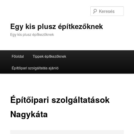
Tovább
az
Kere
elsődleges
tartalomra
Egy kis plusz építkezőknek
Egy kis plusz építkezőknek
Fő
Főoldal
Tippek építkezőknek
menü
Építőipari szolgáltatás ajánló
Építőipari szolgáltatások
Nagykáta