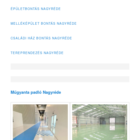
ÉPÜLETBONTÁS NAGYRÉDE
MELLÉKÉPÜLET BONTÁS NAGYRÉDE
CSALÁDI HÁZ BONTÁS NAGYRÉDE
TEREPRENDEZÉS NAGYRÉDE
Műgyanta padló Nagyréde