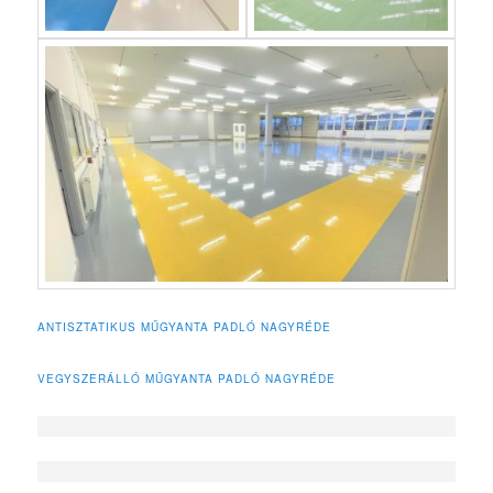
ANTISZTATIKUS MŰGYANTA PADLÓ NAGYRÉDE
VEGYSZERÁLLÓ MŰGYANTA PADLÓ NAGYRÉDE