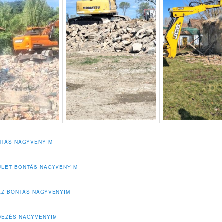
TÁS NAGYVENYIM
LET BONTÁS NAGYVENYIM
ÁZ BONTÁS NAGYVENYIM
DEZÉS NAGYVENYIM