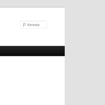
Keresés