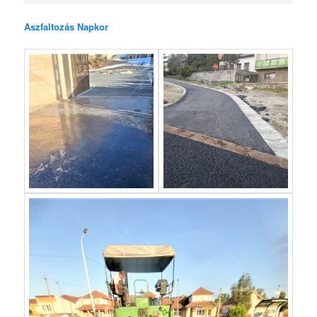
Aszfaltozás Napkor