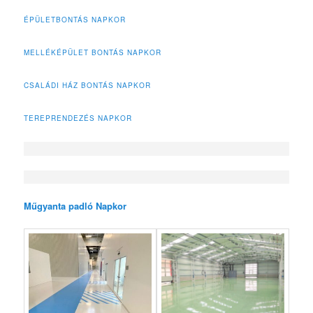
ÉPÜLETBONTÁS NAPKOR
MELLÉKÉPÜLET BONTÁS NAPKOR
CSALÁDI HÁZ BONTÁS NAPKOR
TEREPRENDEZÉS NAPKOR
Műgyanta padló Napkor