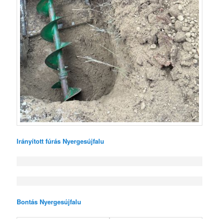
Irányított fúrás Nyergesújfalu
Bontás Nyergesújfalu