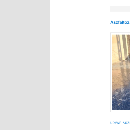
Aszfaltoz
UDVAR ASZ