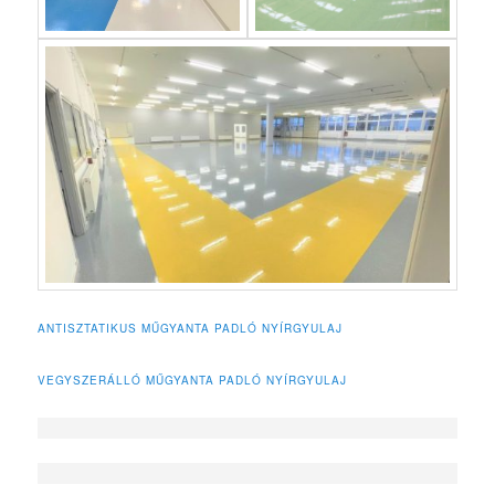
ANTISZTATIKUS MŰGYANTA PADLÓ NYÍRGYULAJ
VEGYSZERÁLLÓ MŰGYANTA PADLÓ NYÍRGYULAJ