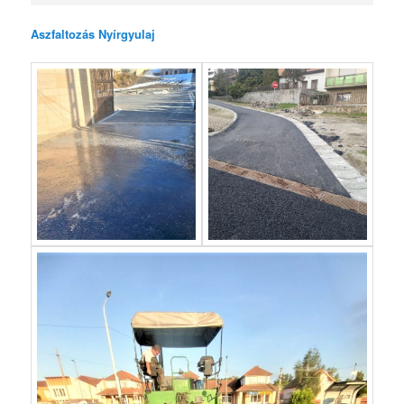
Aszfaltozás Nyírgyulaj