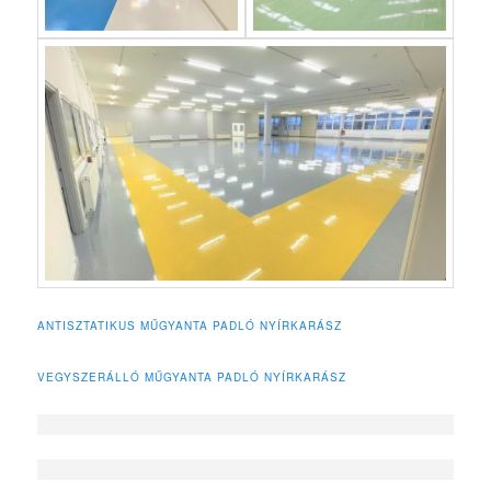
ANTISZTATIKUS MŰGYANTA PADLÓ NYÍRKARÁSZ
VEGYSZERÁLLÓ MŰGYANTA PADLÓ NYÍRKARÁSZ