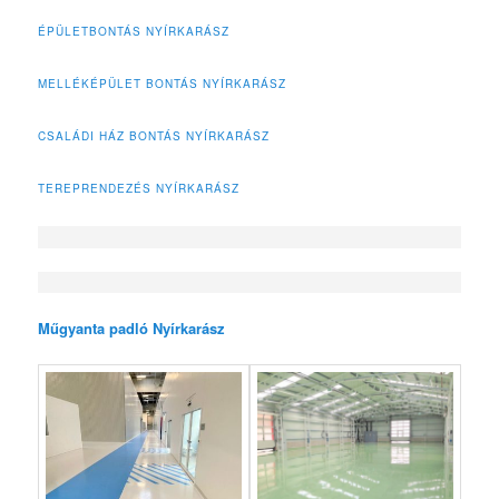
ÉPÜLETBONTÁS NYÍRKARÁSZ
MELLÉKÉPÜLET BONTÁS NYÍRKARÁSZ
CSALÁDI HÁZ BONTÁS NYÍRKARÁSZ
TEREPRENDEZÉS NYÍRKARÁSZ
Műgyanta padló Nyírkarász