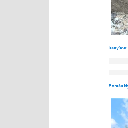
Irányított
Bontás N