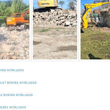
TÁS NYÍRLUGOS
LET BONTÁS NYÍRLUGOS
ÁZ BONTÁS NYÍRLUGOS
DEZÉS NYÍRLUGOS