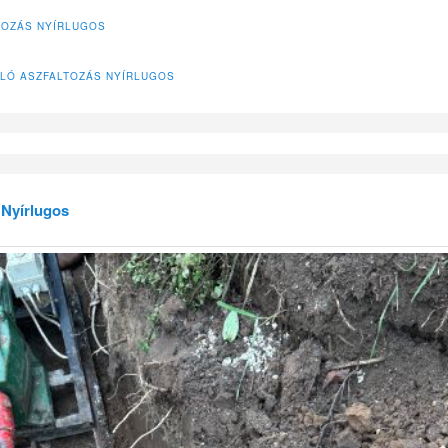
TOZÁS NYÍRLUGOS
LÓ ASZFALTOZÁS NYÍRLUGOS
 Nyírlugos