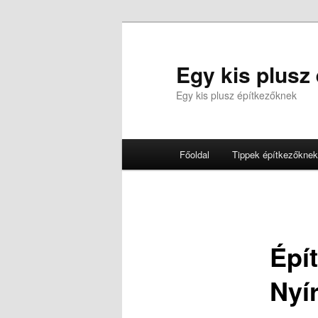
Tovább
az
elsődleges
Egy kis plusz
tartalomra
Egy kis plusz építkezőknek
Fő
Főoldal
Tippek építkezőknek
menü
Épít
Nyí