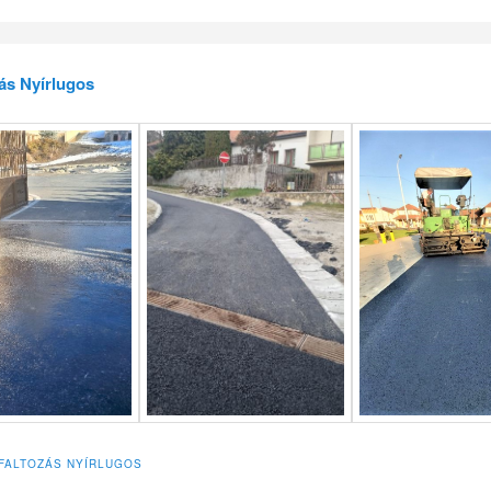
ás Nyírlugos
FALTOZÁS NYÍRLUGOS