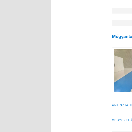
Műgyanta
ANTISZTAT
VEGYSZERÁ