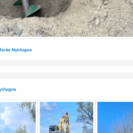
 fúrás Nyírlugos
yírlugos