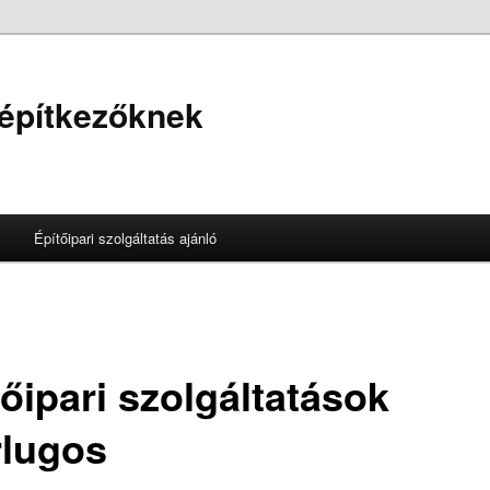
 építkezőknek
Építőipari szolgáltatás ajánló
őipari szolgáltatások
rlugos