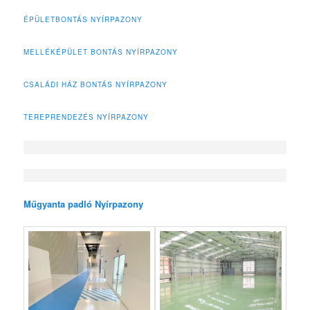
ÉPÜLETBONTÁS NYÍRPAZONY
MELLÉKÉPÜLET BONTÁS NYÍRPAZONY
CSALÁDI HÁZ BONTÁS NYÍRPAZONY
TEREPRENDEZÉS NYÍRPAZONY
Műgyanta padló Nyírpazony