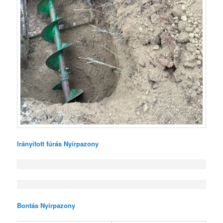
Irányított fúrás Nyírpazony
Bontás Nyírpazony