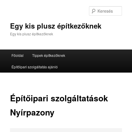
Tovább
az
Kere
elsődleges
tartalomra
Egy kis plusz építkezőknek
Egy kis plusz építkezőknek
Fő
Főoldal
Tippek építkezőknek
menü
Építőipari szolgáltatás ajánló
Építőipari szolgáltatások
Nyírpazony