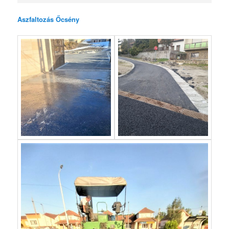
Aszfaltozás Őcsény