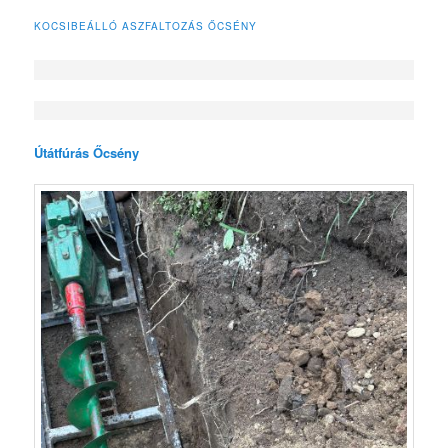
KOCSIBEÁLLÓ ASZFALTOZÁS ŐCSÉNY
Útátfúrás Őcsény