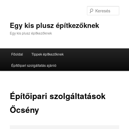
Tovább
az
Kere
elsődleges
tartalomra
Egy kis plusz építkezőknek
Egy kis plusz építkezőknek
Fő
Főoldal
Tippek építkezőknek
menü
Építőipari szolgáltatás ajánló
Építőipari szolgáltatások
Őcsény