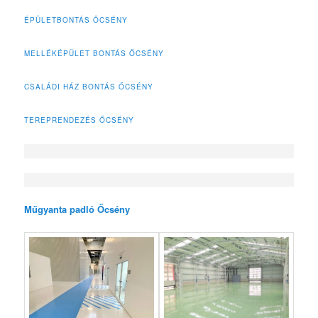
ÉPÜLETBONTÁS ŐCSÉNY
MELLÉKÉPÜLET BONTÁS ŐCSÉNY
CSALÁDI HÁZ BONTÁS ŐCSÉNY
TEREPRENDEZÉS ŐCSÉNY
Műgyanta padló Őcsény