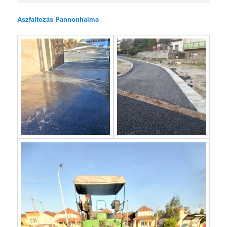
Aszfaltozás Pannonhalma