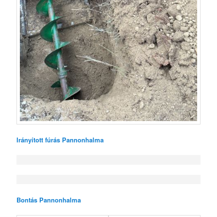
Irányított fúrás Pannonhalma
Bontás Pannonhalma