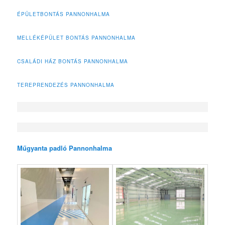
ÉPÜLETBONTÁS PANNONHALMA
MELLÉKÉPÜLET BONTÁS PANNONHALMA
CSALÁDI HÁZ BONTÁS PANNONHALMA
TEREPRENDEZÉS PANNONHALMA
Műgyanta padló Pannonhalma