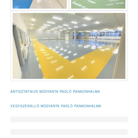
ANTISZTATIKUS MŰGYANTA PADLÓ PANNONHALMA
VEGYSZERÁLLÓ MŰGYANTA PADLÓ PANNONHALMA