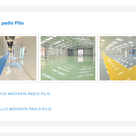
padló Pilis
IKUS MŰGYANTA PADLÓ PILIS
LLÓ MŰGYANTA PADLÓ PILIS