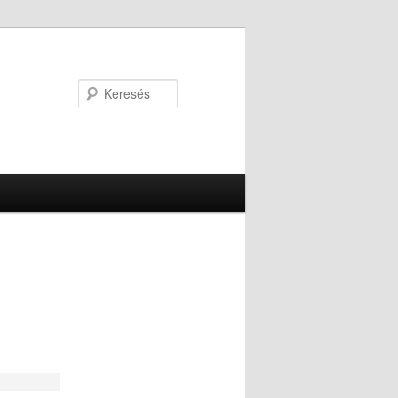
Keresés