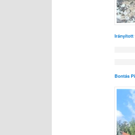
Irányított
Bontás Pi