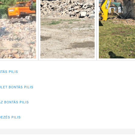
TÁS PILIS
LET BONTÁS PILIS
ÁZ BONTÁS PILIS
EZÉS PILIS