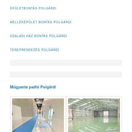
ÉPÜLETBONTÁS POLGÁRDI
MELLÉKÉPÜLET BONTÁS POLGÁRDI
CSALÁDI HÁZ BONTÁS POLGÁRDI
TEREPRENDEZÉS POLGÁRDI
Műgyanta padló Polgárdi