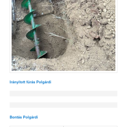
Irányított fúrás Polgárdi
Bontás Polgárdi