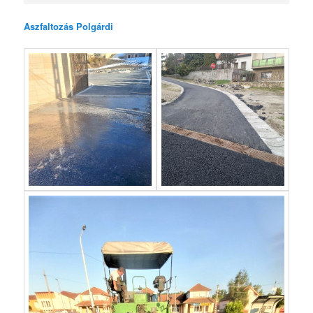
Aszfaltozás Polgárdi