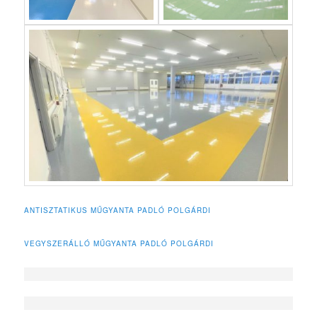
ANTISZTATIKUS MŰGYANTA PADLÓ POLGÁRDI
VEGYSZERÁLLÓ MŰGYANTA PADLÓ POLGÁRDI