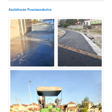
Aszfaltozás Pusztaszabolcs