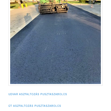
UDVAR ASZFALTOZÁS PUSZTASZABOLCS
ÚT ASZFALTOZÁS PUSZTASZABOLCS