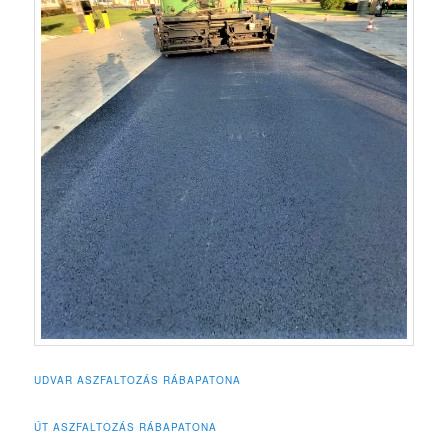
UDVAR ASZFALTOZÁS RÁBAPATONA
ÚT ASZFALTOZÁS RÁBAPATONA