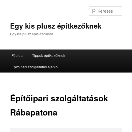
Tovább
az
Kere
elsődleges
tartalomra
Egy kis plusz építkezőknek
Egy kis plusz építkezőknek
Fő
Főoldal
Tippek építkezőknek
menü
Építőipari szolgáltatás ajánló
Építőipari szolgáltatások
Rábapatona