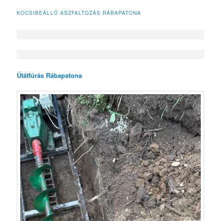
KOCSIBEÁLLÓ ASZFALTOZÁS RÁBAPATONA
Útátfúrás Rábapatona