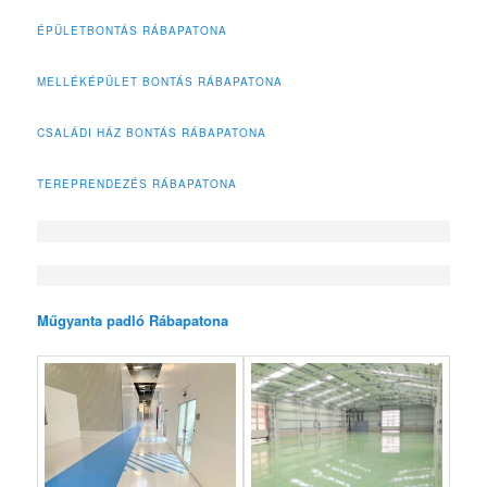
ÉPÜLETBONTÁS RÁBAPATONA
MELLÉKÉPÜLET BONTÁS RÁBAPATONA
CSALÁDI HÁZ BONTÁS RÁBAPATONA
TEREPRENDEZÉS RÁBAPATONA
Műgyanta padló Rábapatona