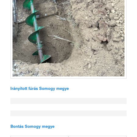
Irányított fúrás Somogy megye
Bontás Somogy megye