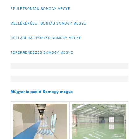
ÉPÜLETBONTÁS SOMOGY MEGYE
MELLÉKÉPÜLET BONTÁS SOMOGY MEGYE
CSALÁDI HÁZ BONTÁS SOMOGY MEGYE
TEREPRENDEZÉS SOMOGY MEGYE
Műgyanta padló Somogy megye