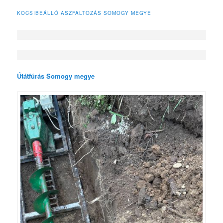
KOCSIBEÁLLÓ ASZFALTOZÁS SOMOGY MEGYE
Útátfúrás Somogy megye