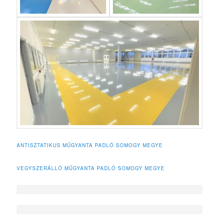
ANTISZTATIKUS MŰGYANTA PADLÓ SOMOGY MEGYE
VEGYSZERÁLLÓ MŰGYANTA PADLÓ SOMOGY MEGYE