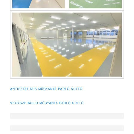
ANTISZTATIKUS MŰGYANTA PADLÓ SÜTTŐ
VEGYSZERÁLLÓ MŰGYANTA PADLÓ SÜTTŐ