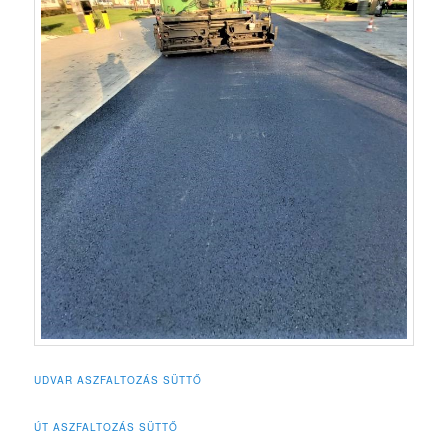
UDVAR ASZFALTOZÁS SÜTTŐ
ÚT ASZFALTOZÁS SÜTTŐ