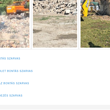
TÁS SZARVAS
LET BONTÁS SZARVAS
ÁZ BONTÁS SZARVAS
DEZÉS SZARVAS