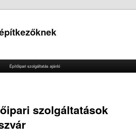
 építkezőknek
Építőipari szolgáltatás ajánló
őipari szolgáltatások
szvár