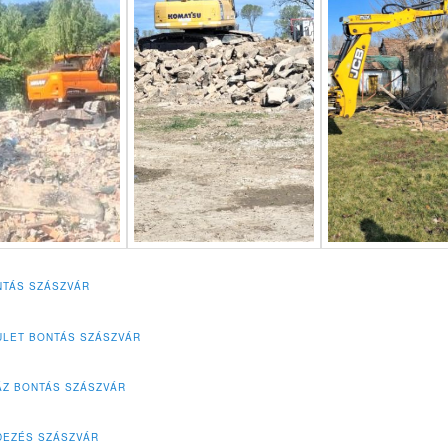
TÁS SZÁSZVÁR
LET BONTÁS SZÁSZVÁR
ÁZ BONTÁS SZÁSZVÁR
DEZÉS SZÁSZVÁR