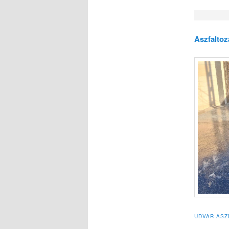
Aszfaltoz
UDVAR ASZ