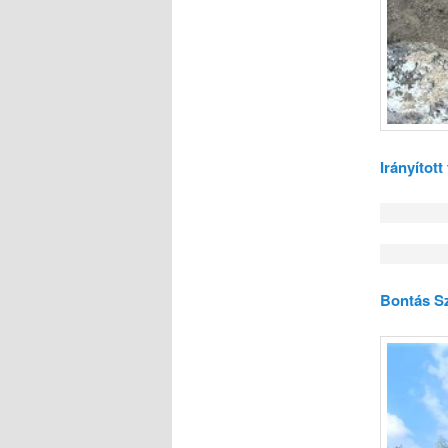
Irányítot
Bontás S