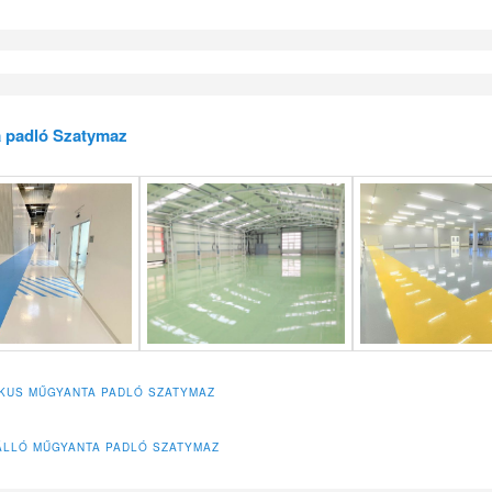
 padló Szatymaz
IKUS MŰGYANTA PADLÓ SZATYMAZ
LLÓ MŰGYANTA PADLÓ SZATYMAZ