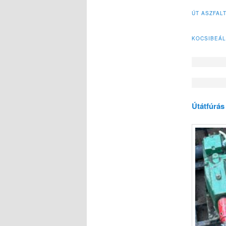
ÚT ASZFAL
KOCSIBEÁL
Útátfúrá