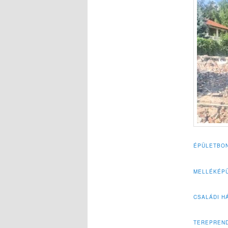
ÉPÜLETBON
MELLÉKÉPÜ
CSALÁDI H
TEREPREN