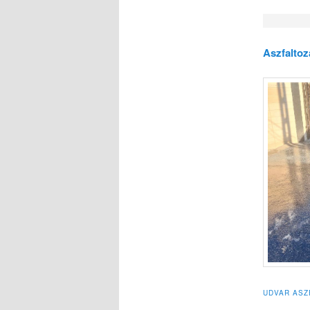
Aszfalto
UDVAR ASZ