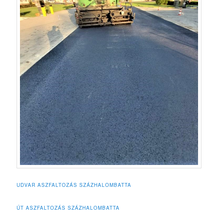
UDVAR ASZFALTOZÁS SZÁZHALOMBATTA
ÚT ASZFALTOZÁS SZÁZHALOMBATTA