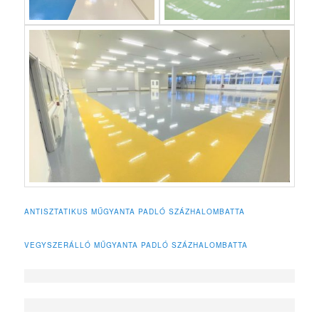
ANTISZTATIKUS MŰGYANTA PADLÓ SZÁZHALOMBATTA
VEGYSZERÁLLÓ MŰGYANTA PADLÓ SZÁZHALOMBATTA