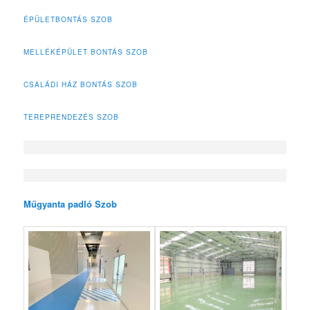
ÉPÜLETBONTÁS SZOB
MELLÉKÉPÜLET BONTÁS SZOB
CSALÁDI HÁZ BONTÁS SZOB
TEREPRENDEZÉS SZOB
Műgyanta padló Szob