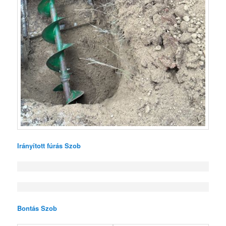
Irányított fúrás Szob
Bontás Szob