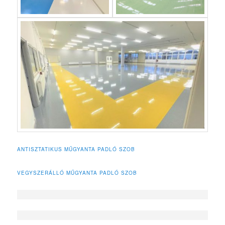
ANTISZTATIKUS MŰGYANTA PADLÓ SZOB
VEGYSZERÁLLÓ MŰGYANTA PADLÓ SZOB