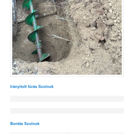
Irányított fúrás Szolnok
Bontás Szolnok