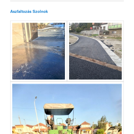
Aszfaltozás Szolnok