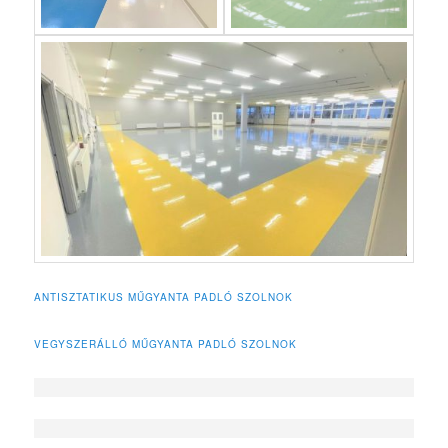
ANTISZTATIKUS MŰGYANTA PADLÓ SZOLNOK
VEGYSZERÁLLÓ MŰGYANTA PADLÓ SZOLNOK