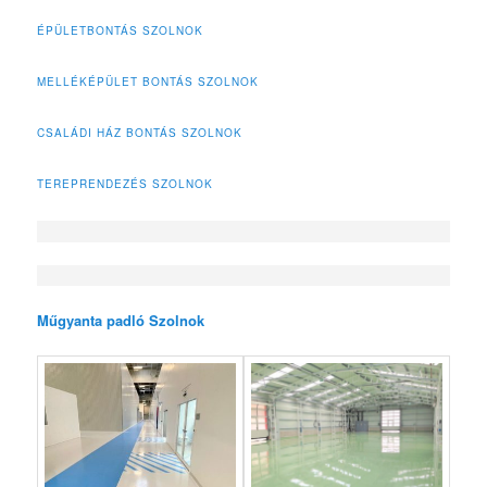
ÉPÜLETBONTÁS SZOLNOK
MELLÉKÉPÜLET BONTÁS SZOLNOK
CSALÁDI HÁZ BONTÁS SZOLNOK
TEREPRENDEZÉS SZOLNOK
Műgyanta padló Szolnok