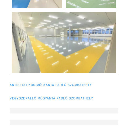
ANTISZTATIKUS MŰGYANTA PADLÓ SZOMBATHELY
VEGYSZERÁLLÓ MŰGYANTA PADLÓ SZOMBATHELY