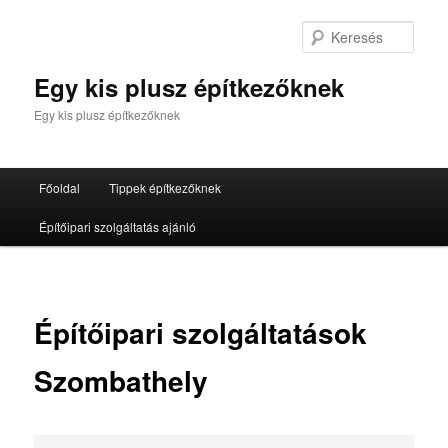
Tovább
az
Kere
elsődleges
tartalomra
Egy kis plusz építkezőknek
Egy kis plusz építkezőknek
Fő
Főoldal
Tippek építkezőknek
menü
Építőipari szolgáltatás ajánló
Építőipari szolgáltatások
Szombathely