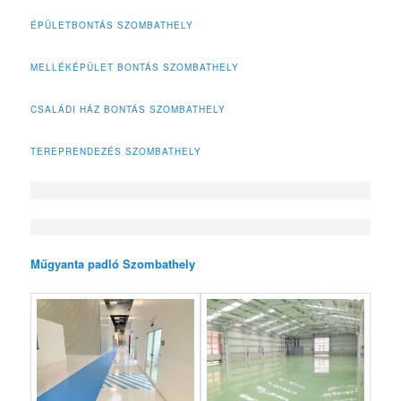
ÉPÜLETBONTÁS SZOMBATHELY
MELLÉKÉPÜLET BONTÁS SZOMBATHELY
CSALÁDI HÁZ BONTÁS SZOMBATHELY
TEREPRENDEZÉS SZOMBATHELY
Műgyanta padló Szombathely