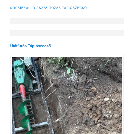
KOCSIBEÁLLÓ ASZFALTOZÁS TÁPIÓSZECSŐ
Útátfúrás Tápiószecső