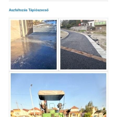
Aszfaltozás Tápiószecső