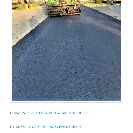
UDVAR ASZFALTOZÁS TÁPLÁNSZENTKERESZT
ÚT ASZFALTOZÁS TÁPLÁNSZENTKERESZT