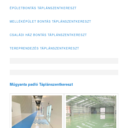
ÉPÜLETBONTÁS TÁPLÁNSZENTKERESZT
MELLÉKÉPÜLET BONTÁS TÁPLÁNSZENTKERESZT
CSALÁDI HÁZ BONTÁS TÁPLÁNSZENTKERESZT
TEREPRENDEZÉS TÁPLÁNSZENTKERESZT
Műgyanta padló Táplánszentkereszt