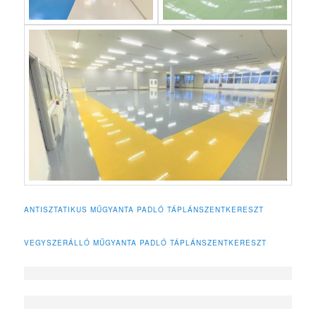
ANTISZTATIKUS MŰGYANTA PADLÓ TÁPLÁNSZENTKERESZT
VEGYSZERÁLLÓ MŰGYANTA PADLÓ TÁPLÁNSZENTKERESZT