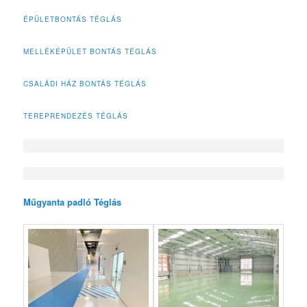
ÉPÜLETBONTÁS TÉGLÁS
MELLÉKÉPÜLET BONTÁS TÉGLÁS
CSALÁDI HÁZ BONTÁS TÉGLÁS
TEREPRENDEZÉS TÉGLÁS
Műgyanta padló Téglás