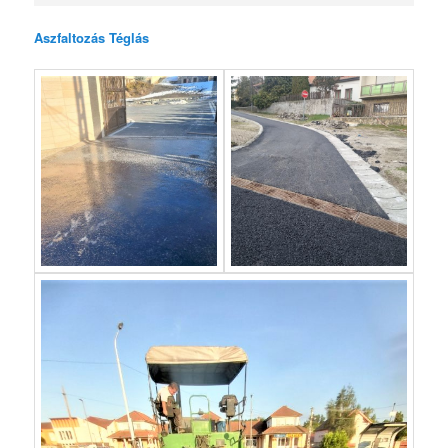
Aszfaltozás Téglás