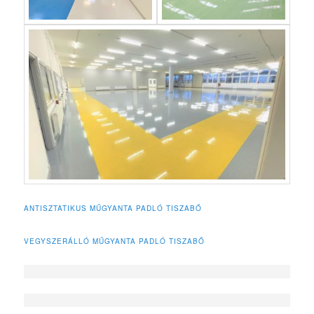
ANTISZTATIKUS MŰGYANTA PADLÓ TISZABŐ
VEGYSZERÁLLÓ MŰGYANTA PADLÓ TISZABŐ