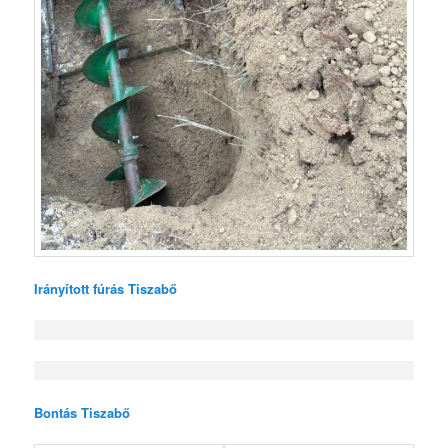
Irányított fúrás Tiszabő
Bontás Tiszabő