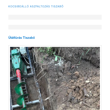
KOCSIBEÁLLÓ ASZFALTOZÁS TISZABŐ
Útátfúrás Tiszabő