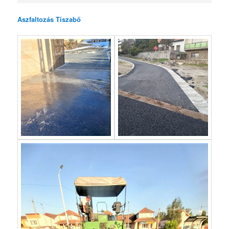
Aszfaltozás Tiszabő