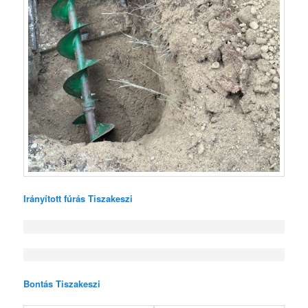
Irányított fúrás Tiszakeszi
Bontás Tiszakeszi