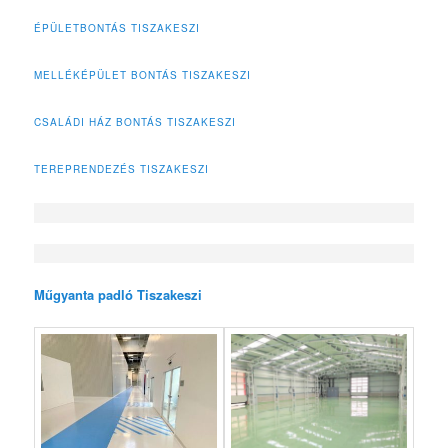
ÉPÜLETBONTÁS TISZAKESZI
MELLÉKÉPÜLET BONTÁS TISZAKESZI
CSALÁDI HÁZ BONTÁS TISZAKESZI
TEREPRENDEZÉS TISZAKESZI
Műgyanta padló Tiszakeszi