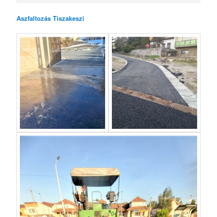
Aszfaltozás Tiszakeszi