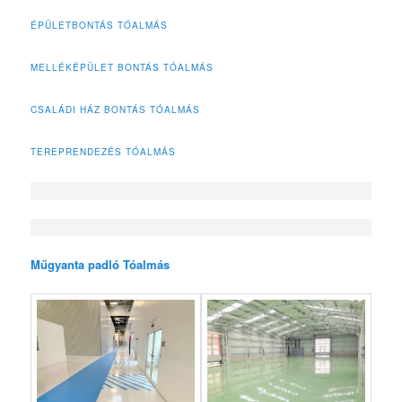
ÉPÜLETBONTÁS TÓALMÁS
MELLÉKÉPÜLET BONTÁS TÓALMÁS
CSALÁDI HÁZ BONTÁS TÓALMÁS
TEREPRENDEZÉS TÓALMÁS
Műgyanta padló Tóalmás