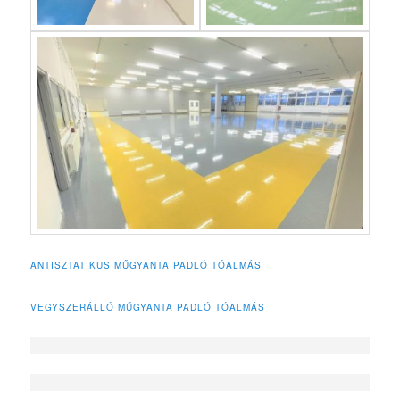
ANTISZTATIKUS MŰGYANTA PADLÓ TÓALMÁS
VEGYSZERÁLLÓ MŰGYANTA PADLÓ TÓALMÁS