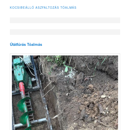
KOCSIBEÁLLÓ ASZFALTOZÁS TÓALMÁS
Útátfúrás Tóalmás