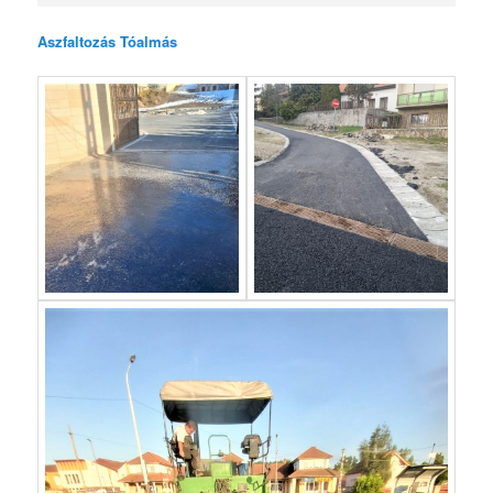
Aszfaltozás Tóalmás