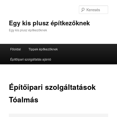
Tovább
az
Kere
elsődleges
tartalomra
Egy kis plusz építkezőknek
Egy kis plusz építkezőknek
Fő
Főoldal
Tippek építkezőknek
menü
Építőipari szolgáltatás ajánló
Építőipari szolgáltatások
Tóalmás