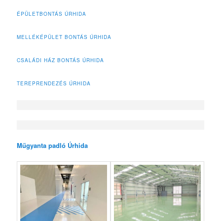
ÉPÜLETBONTÁS ÚRHIDA
MELLÉKÉPÜLET BONTÁS ÚRHIDA
CSALÁDI HÁZ BONTÁS ÚRHIDA
TEREPRENDEZÉS ÚRHIDA
Műgyanta padló Úrhida