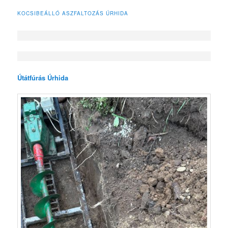
KOCSIBEÁLLÓ ASZFALTOZÁS ÚRHIDA
Útátfúrás Úrhida