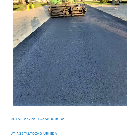
UDVAR ASZFALTOZÁS ÚRHIDA
ÚT ASZFALTOZÁS ÚRHIDA