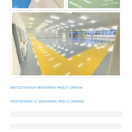
ANTISZTATIKUS MŰGYANTA PADLÓ ÚRHIDA
VEGYSZERÁLLÓ MŰGYANTA PADLÓ ÚRHIDA