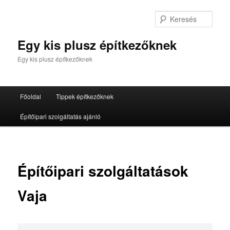
Tovább
az
Kere
elsődleges
tartalomra
Egy kis plusz építkezőknek
Egy kis plusz építkezőknek
Fő
Főoldal
Tippek építkezőknek
menü
Építőipari szolgáltatás ajánló
Építőipari szolgáltatások
Vaja