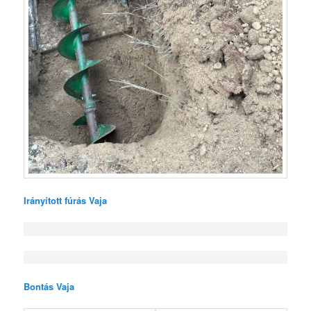
Irányított fúrás Vaja
Bontás Vaja