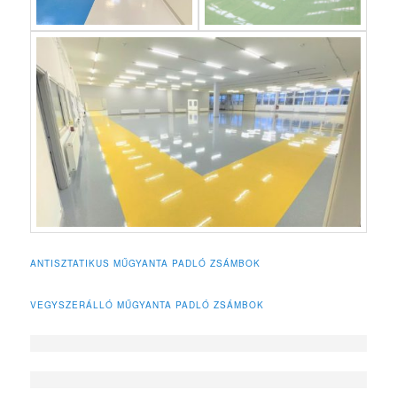
ANTISZTATIKUS MŰGYANTA PADLÓ ZSÁMBOK
VEGYSZERÁLLÓ MŰGYANTA PADLÓ ZSÁMBOK