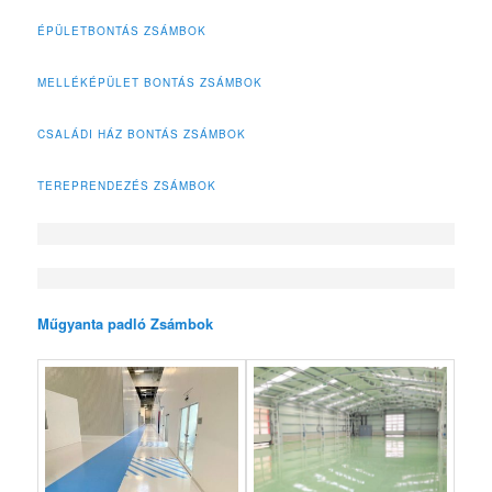
ÉPÜLETBONTÁS ZSÁMBOK
MELLÉKÉPÜLET BONTÁS ZSÁMBOK
CSALÁDI HÁZ BONTÁS ZSÁMBOK
TEREPRENDEZÉS ZSÁMBOK
Műgyanta padló Zsámbok